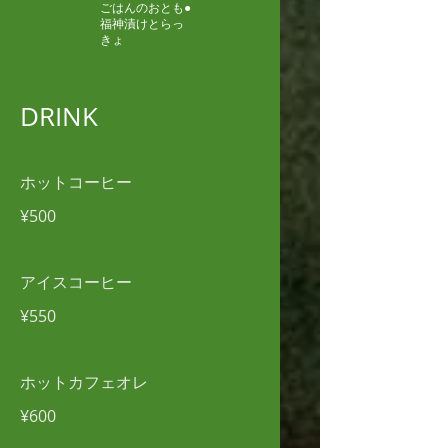
ごはんのおとも●
福神漬けとらっ
きょ
DRINK
ホットコーヒー
¥500
アイスコーヒー
¥550
ホットカフェオレ
¥600