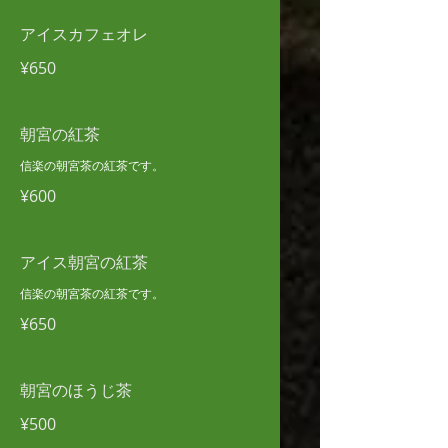
アイスカフェオレ
¥650
朝宮の紅茶
信楽の朝宮茶の紅茶です。
¥600
アイス朝宮の紅茶
信楽の朝宮茶の紅茶です。
¥650
朝宮のほうじ茶
¥500