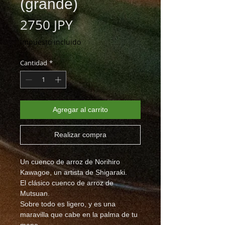
(grande)
Precio
2750 JPY
Impuesto incluido
Cantidad
*
Agregar al carrito
Realizar compra
Un cuenco de arroz de Norihiro
Kawagoe, un artista de Shigaraki.
El clásico cuenco de arroz de
Mutsuan.
Sobre todo es ligero, y es una
maravilla que cabe en la palma de tu