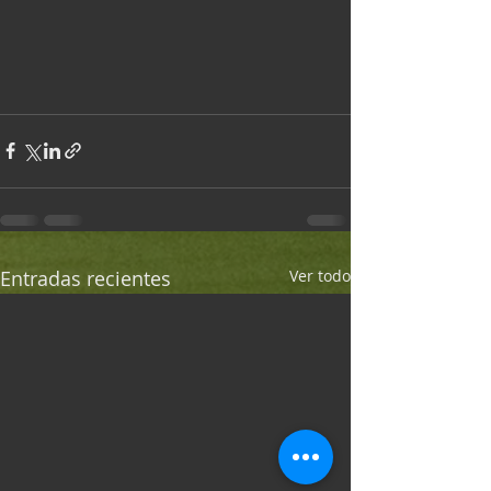
Entradas recientes
Ver todo