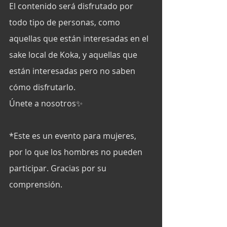
El contenido será disfrutado por 
todo tipo de personas, como 
aquellas que están interesadas en el 
sake local de Koka, y aquellas que 
están interesadas pero no saben 
cómo disfrutarlo. 
Únete a nosotros✨
*Este es un evento para mujeres, 
por lo que los hombres no pueden 
participar. Gracias por su 
comprensión. 