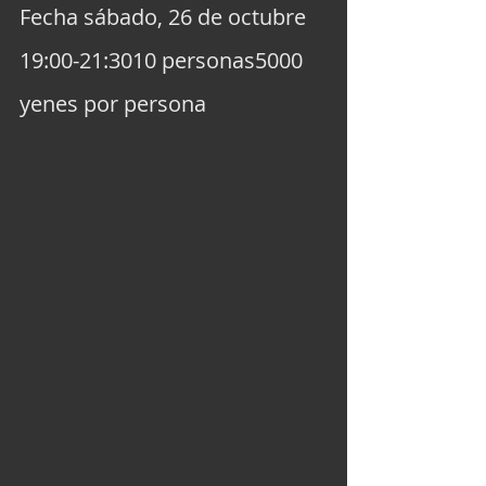
Fecha sábado, 26 de octubre 
19:00-21:3010 personas5000 
yenes por persona